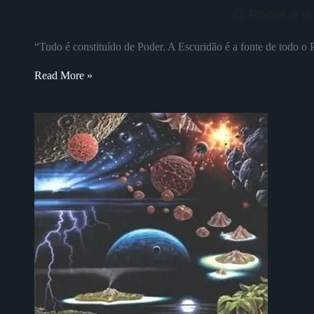
O Poder e o
“Tudo é constituído de Poder. A Escuridão é a fonte de todo o 
Read More »