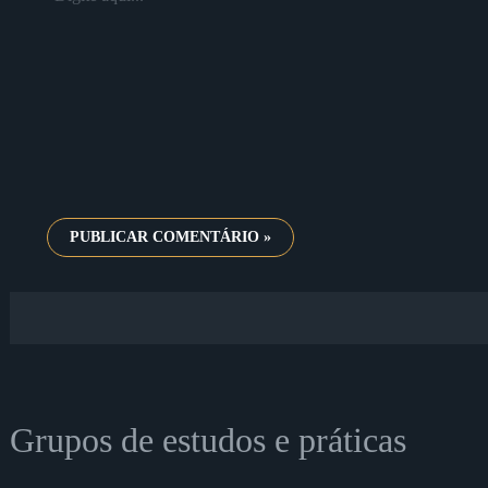
aqui...
Grupos de estudos e práticas