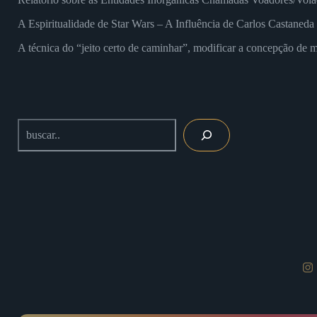
A Espiritualidade de Star Wars – A Influência de Carlos Castaned
A técnica do “jeito certo de caminhar”, modificar a concepção de m
Buscar