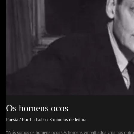
Os homens ocos
Poesia
/ Por
La Loba
/
3 minutos de leitura
“Nós somos os homens ocos Os homens empalhados Uns nos outros