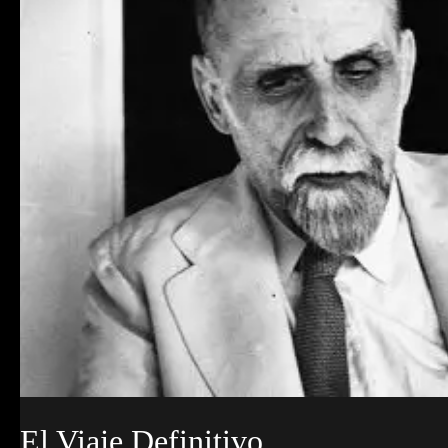
El Viaje Definitivo