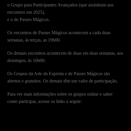
o Grupo para Participantes Avançados (que assistiram aos
encontros em 2025),
e o de Passes Mágicos.
Os encontros de Passes Mágicos acontecem a cada duas
semanas, às terças, as 19h00.
Os demais encontros acontecem de duas em duas semanas, aos
domingos, às 16h00.
Os Grupos da Arte da Espreita e de Passes Mágicos são
abertos e gratuitos. Os demais têm um valor de participação.
Para ver mais informações sobre os grupos online e saber
como participar, acesse os links a seguir: