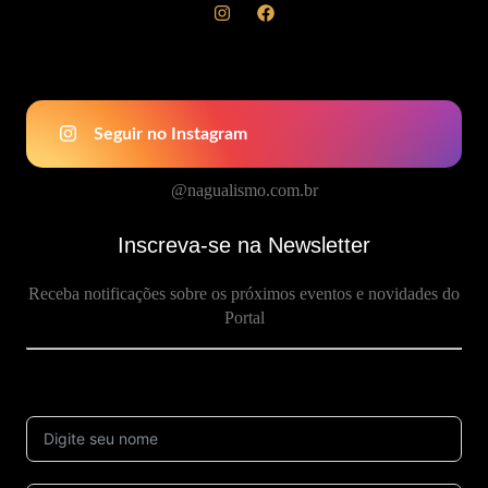
Seguir no Instagram
@nagualismo.com.br
Inscreva-se na Newsletter
Receba notificações sobre os próximos eventos e novidades do
Portal