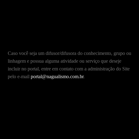
Caso você seja um difusor/difusora do conhecimento, grupo ou
linhagem e possua alguma atividade ou serviço que deseje
incluir no portal, entre em contato com a administração do Site
pelo e-mail
portal@nagualismo.com.br
.