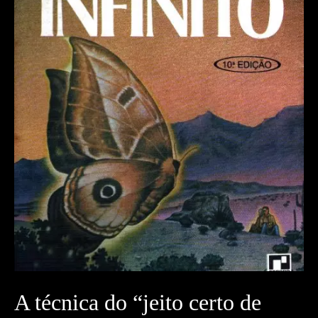
A técnica do “jeito certo de