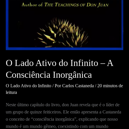
O Lado Ativo do Infinito – A
Consciência Inorgânica
O Lado Ativo do Infinito
/ Por
Carlos Castaneda
/
20 minutos de
leitura
Neste último capítulo do livro, don Juan revela que é o líder de
um grupo de quinze feiticeiros. Ele então apresenta a Castaneda
o conceito de “consciência inorgânica”, explicando que nosso
mundo é um mundo gêmeo, coexistindo com um mundo