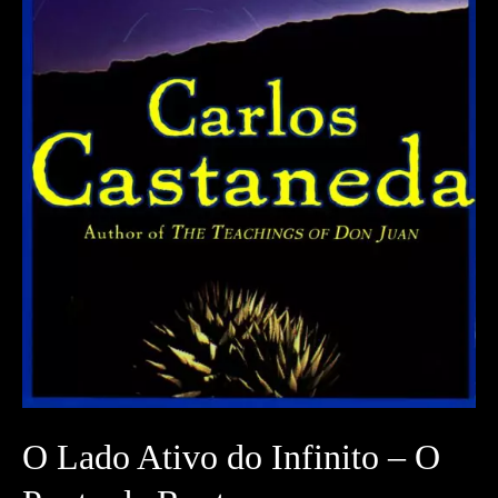
O Lado Ativo do Infinito – O