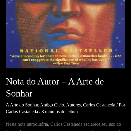
Nota do Autor – A Arte de
Sonhar
A Arte do Sonhar
,
Antigo Ciclo
,
Autores
,
Carlos Castaneda
/ Por
Carlos Castaneda
/
8 minutos de leitura
Nesta nota introdutória, Carlos Castaneda esclarece seu uso do