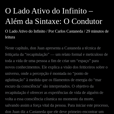
O Lado Ativo do Infinito –
Além da Sintaxe: O Condutor
O Lado Ativo do Infinito
/ Por
Carlos Castaneda
/
29 minutos de
leitura
Neste capítulo, don Juan apresenta a Castaneda a técnica de
feitiçaria da “recapitulação” — um relato formal e meticuloso de
toda a vida de uma pessoa a fim de criar um “espaço” para
novos conhecimentos. Ele explica a visão dos feiticeiros sobre o
universo, onde a percepção é montada no “ponto de
aglutinação” à medida que os filamentos de energia do “mar
escuro da consciência” são interpretados. O objetivo da
recapitulação é oferecer as experiências de vida de alguém de
volta a essa consciência cósmica no momento da morte,
salvando assim a força vital da pessoa. Para iniciar este processo,
don Juan diz a Castaneda que ele deve primeiro encontrar um