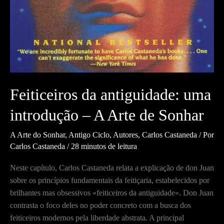
Feiticeiros da antiguidade: uma
introdução – A Arte de Sonhar
A Arte do Sonhar
,
Antigo Ciclo
,
Autores
,
Carlos Castaneda
/ Por
Carlos Castaneda
/
28 minutos de leitura
Neste capítulo, Carlos Castaneda relata a explicação de don Juan
sobre os princípios fundamentais da feitiçaria, estabelecidos por
brilhantes mas obsessivos «feiticeiros da antiguidade». Don Juan
contrasta o foco deles no poder concreto com a busca dos
feiticeiros modernos pela liberdade abstrata. A principal