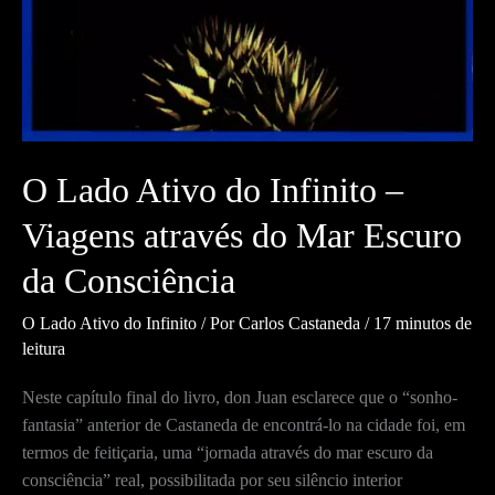
O Lado Ativo do Infinito –
Viagens através do Mar Escuro
da Consciência
O Lado Ativo do Infinito
/ Por
Carlos Castaneda
/
17 minutos de
leitura
Neste capítulo final do livro, don Juan esclarece que o “sonho-
fantasia” anterior de Castaneda de encontrá-lo na cidade foi, em
termos de feitiçaria, uma “jornada através do mar escuro da
consciência” real, possibilitada por seu silêncio interior