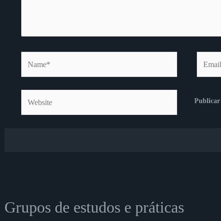
Name*
Email*
Website
Grupos de estudos e práticas