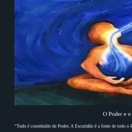
O Poder e o
“Tudo é constituído de Poder. A Escuridão é a fonte de todo o 