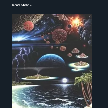
Read More »