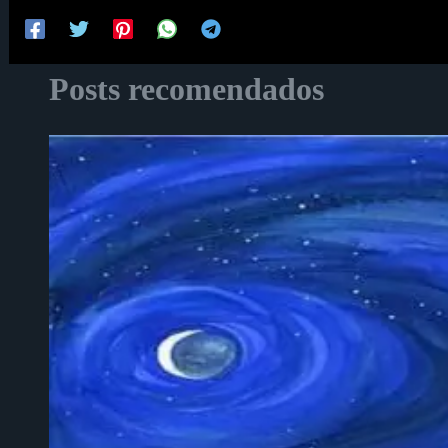
Posts recomendados