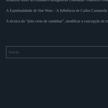
A Espiritualidade de Star Wars – A Influência de Carlos Castaned
A técnica do “jeito certo de caminhar”, modificar a concepção de m
Buscar