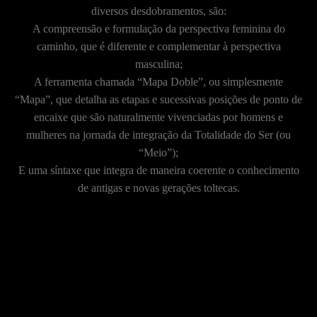
diversos desdobramentos, são:
A compreensão e formulação da perspectiva feminina do
caminho, que é diferente e complementar à perspectiva
masculina;
A ferramenta chamada “Mapa Doble”, ou simplesmente
“Mapa”, que detalha as etapas e sucessivas posições de ponto de
encaixe que são naturalmente vivenciadas por homens e
mulheres na jornada de integração da Totalidade do Ser (ou
“Meio”);
E uma síntaxe que integra de maneira coerente o conhecimento
de antigas e novas gerações toltecas.