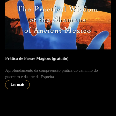
Prática de Passes Mágicos (gratuito)
Aprofundamento da compreensão prática do caminho do
guerreiro e da arte da Espreita
Ler mais