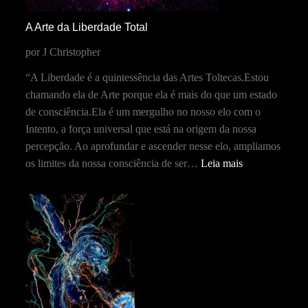
A Arte da Liberdade Total
por J Christopher
“A Liberdade é a quintessência das Artes Toltecas.Estou
chamando ela de Arte porque ela é mais do que um estado
de consciência.Ela é um mergulho no nosso elo com o
Intento, a força universal que está na origem da nossa
percepção. Ao aprofundar e ascender nesse elo, ampliamos
os limites da nossa consciência de ser…
Leia mais