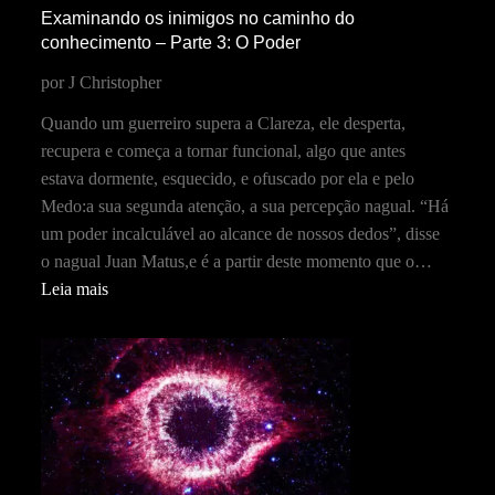
Examinando os inimigos no caminho do
conhecimento – Parte 3: O Poder
por J Christopher
Quando um guerreiro supera a Clareza, ele desperta,
recupera e começa a tornar funcional, algo que antes
estava dormente, esquecido, e ofuscado por ela e pelo
Medo:a sua segunda atenção, a sua percepção nagual. “Há
um poder incalculável ao alcance de nossos dedos”, disse
o nagual Juan Matus,e é a partir deste momento que o…
Leia mais