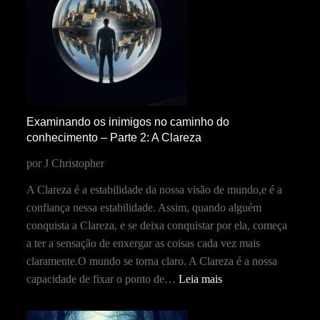
Examinando os inimigos no caminho do
conhecimento – Parte 2: A Clareza
por J Christopher
A Clareza é a estabilidade da nossa visão de mundo,e é a
confiança nessa estabilidade. Assim, quando alguém
conquista a Clareza, e se deixa conquistar por ela, começa
a ter a sensação de enxergar as coisas cada vez mais
claramente.O mundo se torna claro. A Clareza é a nossa
capacidade de fixar o ponto de…
Leia mais