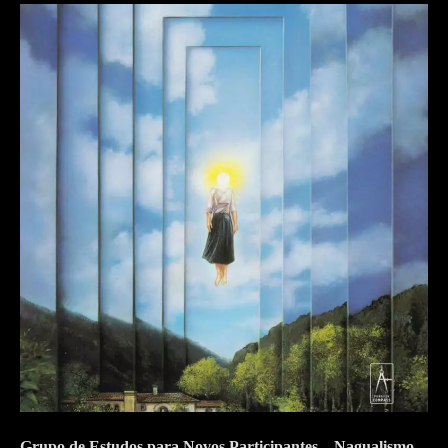
Grupo de Estudos para Novos Participantes – Nagualismo