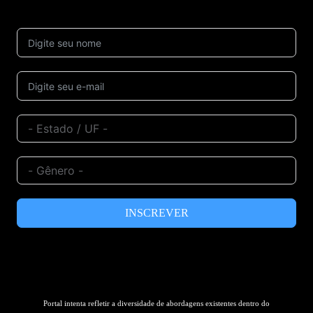
INSCREVER
Portal intenta refletir a diversidade de abordagens existentes dentro do