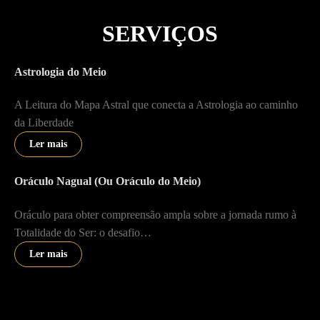
SERVIÇOS
Astrologia do Meio
A Leitura do Mapa Astral que conecta a Astrologia ao caminho
da Liberdade
Ler mais
Oráculo Nagual (Ou Oráculo do Meio)
Oráculo para obter compreensão ampla sobre a jornada rumo à
Totalidade do Ser: o desafio…
Ler mais