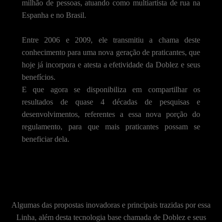
milhão de pessoas, atuando como multiartista de rua na
Espanha e no Brasil.
Entre 2006 e 2009, ele transmitiu a chama deste
conhecimento para uma nova geração de praticantes, que
hoje já incorpora e atesta a efetividade da Doblez e seus
benefícios.
E que agora se disponibiliza em compartilhar os
resultados de quase 4 décadas de pesquisas e
desenvolvimentos, referentes a essa nova porção do
regulamento, para que mais praticantes possam se
beneficiar dela.
Algumas das propostas inovadoras e principais trazidas por essa
Linha, além desta tecnologia base chamada de Doblez e seus