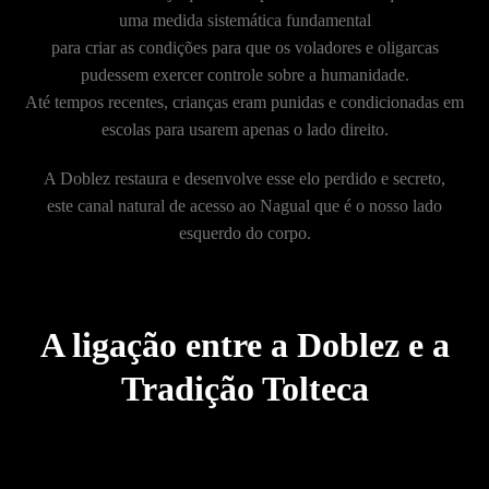
uma medida sistemática fundamental
para criar as condições para que os voladores e oligarcas
pudessem exercer controle sobre a humanidade.
Até tempos recentes, crianças eram punidas e condicionadas em
escolas para usarem apenas o lado direito.
A Doblez restaura e desenvolve esse elo perdido e secreto,
este canal natural de acesso ao Nagual que é o nosso lado
esquerdo do corpo.
A ligação entre a Doblez e a
Tradição Tolteca