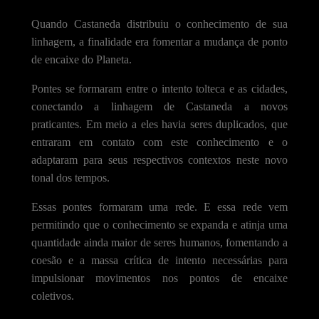
Quando Castaneda distribuiu o conhecimento de sua
linhagem, a finalidade era fomentar a mudança de ponto
de encaixe do Planeta.
Pontes se formaram entre o intento tolteca e as cidades,
conectando a linhagem de Castaneda a novos
praticantes. Em meio a eles havia seres duplicados, que
entraram em contato com este conhecimento e o
adaptaram para seus respectivos contextos neste novo
tonal dos tempos.
Essas pontes formaram uma rede. E essa rede vem
permitindo que o conhecimento se expanda e atinja uma
quantidade ainda maior de seres humanos, fomentando a
coesão e a massa crítica de intento necessárias para
impulsionar movimentos nos pontos de encaixe
coletivos.