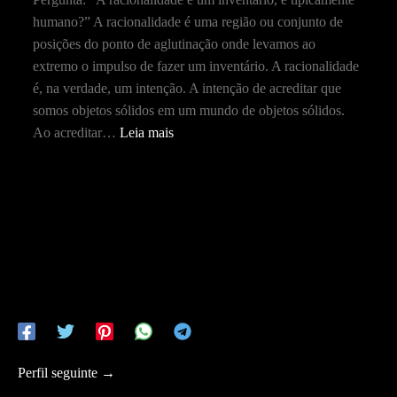
humano?” A racionalidade é uma região ou conjunto de
posições do ponto de aglutinação onde levamos ao
extremo o impulso de fazer um inventário. A racionalidade
é, na verdade, um intenção. A intenção de acreditar que
somos objetos sólidos em um mundo de objetos sólidos.
Ao acreditar…
Leia mais
Perfil seguinte
→