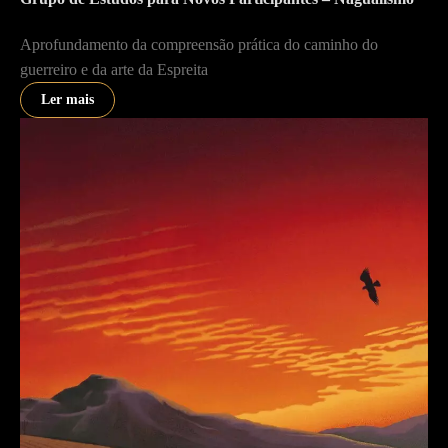
Aprofundamento da compreensão prática do caminho do
guerreiro e da arte da Espreita
Ler mais