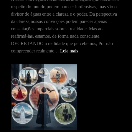
respeito do mundo,podem parecer inofensivas, mas são o
divisor de águas entre a clareza e o poder. Da perspectiva
da clareza,nossas convicções podem parecer apenas
constatações imparciais sobre a realidade. Mas ao
reafirmá-las, estamos, de forma nada consciente,
DECRETANDO a realidade que percebemos, Por não
compreender realmente…
Leia mais