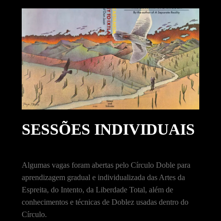
SESSÕES INDIVIDUAIS
Algumas vagas foram abertas pelo Círculo Doble para
aprendizagem gradual e individualizada das Artes da
Espreita, do Intento, da Liberdade Total, além de
conhecimentos e técnicas de Doblez usadas dentro do
Círculo.