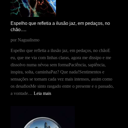
Espelho que refletia a ilusão jaz, em pedaços, no
chão….
por Nagualismo
Espelho que refletia a ilusão jaz, em pedaços, no chãoE
eu, que me via com linhas claras, agora me dissipo e me
dissolvo numa névoa sem formaPaciência, sapiência,
inspira, solta, caminhaPaz? Que nada!Sentimentos e
sensações se tornam cada vez mais intensos, assim como
os desafiosMe sinto rasgado entre o presente e o passado,
a vontade…
Leia mais