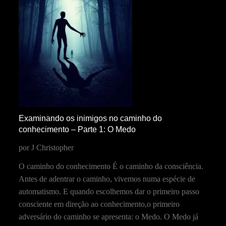
Examinando os inimigos no caminho do
conhecimento – Parte 1: O Medo
por J Christopher
O caminho do conhecimento É o caminho da consciência.
Antes de adentrar o caminho, vivemos numa espécie de
automatismo. E quando escolhemos dar o primeiro passo
consciente em direção ao conhecimento,o primeiro
adversário do caminho se apresenta: o Medo. O Medo já