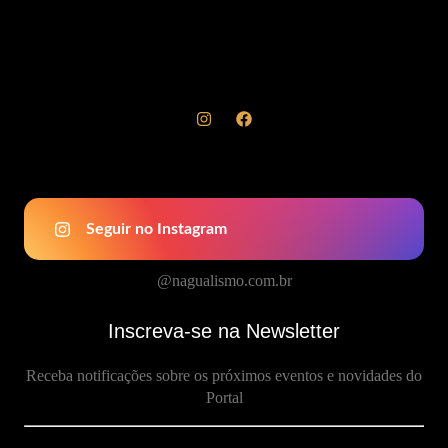
Seguir no Instagram
@nagualismo.com.br
Inscreva-se na Newsletter
Receba notificações sobre os próximos eventos e novidades do
Portal