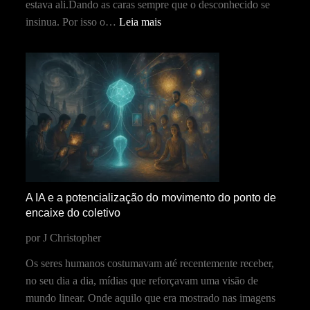
estava ali.Dando as caras sempre que o desconhecido se
insinua. Por isso o…
Leia mais
A IA e a potencialização do movimento do ponto de
encaixe do coletivo
por J Christopher
Os seres humanos costumavam até recentemente receber,
no seu dia a dia, mídias que reforçavam uma visão de
mundo linear. Onde aquilo que era mostrado nas imagens