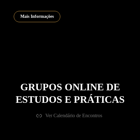
Mais Informações
GRUPOS ONLINE
DE
ESTUDOS E PRÁTICAS
Ver Calendário de Encontros