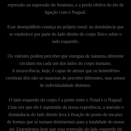
repressão ou supressão do feminino, e a perda efetiva do elo de
ligação com o Nagual.
Esse desequilíbrio começa no próprio tonal: na dominância que
se estabelece por parte do lado direito do corpo físico sobre o
lado esquerdo.
Os videntes podem perceber que energias de natureza diferente
circulam em cada um dos lados do corpo humano.
A neurociência, hoje, é capaz de atestar que os hemisférios
cerebrais têm não só maneiras de perceber diferentes, mas sensos
de individualidade distintos.
O lado esquerdo do corpo é a ponte entre o Tonal e o Nagual.
Uma vez que ele é suprimido da nossa experiência, a imersão e
dominância do lado direito leva à fixação do ponto de encaixe
de formas que se tornam detrimentais para a totalidade do nosso
ser. Entendemos hoje que essa repressão do lado esquerdo foi