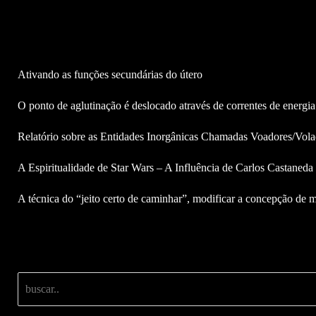
Ativando as funções secundárias do útero
O ponto de aglutinação é deslocado através de correntes de energia
Relatório sobre as Entidades Inorgânicas Chamadas Voadores/Vola
A Espiritualidade de Star Wars – A Influência de Carlos Castaned
A técnica do “jeito certo de caminhar”, modificar a concepção de m
Buscar