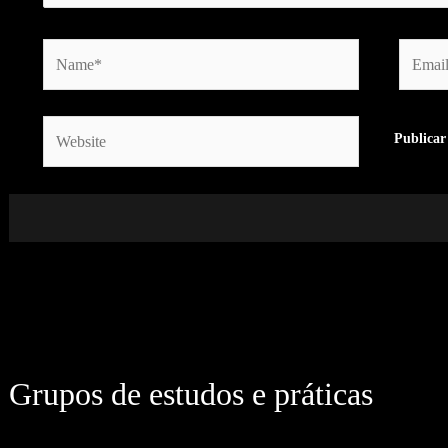
Name*
Email*
Website
Grupos de estudos e práticas