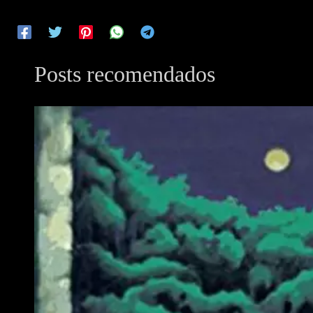
Posts recomendados