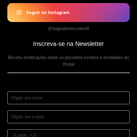
Seguir no Instagram
@nagualismo.com.br
Inscreva-se na Newsletter
Receba notificações sobre os próximos eventos e novidades do
Portal