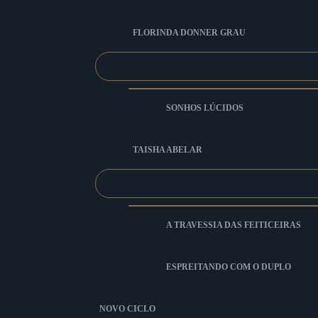
FLORINDA DONNER GRAU
SONHOS LÚCIDOS
TAISHA ABELAR
A TRAVESSIA DAS FEITICEIRAS
ESPREITANDO COM O DUPLO
NOVO CICLO