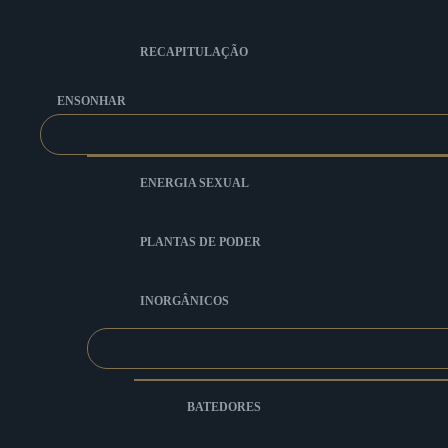
RECAPITULAÇÃO
ENSONHAR
ENERGIA SEXUAL
PLANTAS DE PODER
INORGÂNICOS
BATEDORES