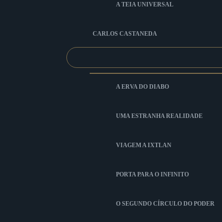
A TEIA UNIVERSAL
CARLOS CASTANEDA
A ERVA DO DIABO
UMA ESTRANHA REALIDADE
VIAGEM A IXTLAN
PORTA PARA O INFINITO
O SEGUNDO CÍRCULO DO PODER