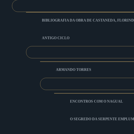
BIBLIOGRAFIA DA OBRA DE CASTANEDA, FLORIND
ANTIGO CICLO
ARMANDO TORRES
ENCONTROS COM O NAGUAL
O SEGREDO DA SERPENTE EMPLU