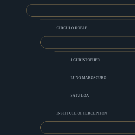
CÍRCULO DOBLE
J CHRISTOPHER
LUNO MAROSCURO
SATU LOA
INSTITUTE OF PERCEPTION