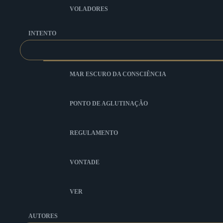
VOLADORES
INTENTO
MAR ESCURO DA CONSCIÊNCIA
PONTO DE AGLUTINAÇÃO
REGULAMENTO
VONTADE
VER
AUTORES