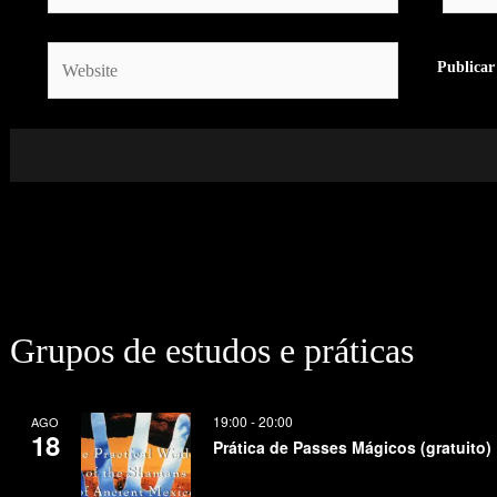
Website
Grupos de estudos e práticas
19:00
-
20:00
AGO
18
Prática de Passes Mágicos (gratuito)