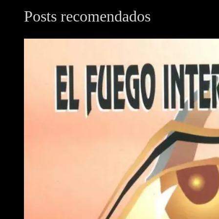
Posts recomendados