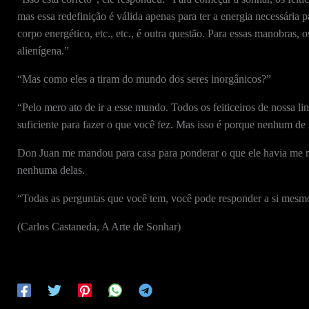
mas essa redefinição é válida apenas para ter a energia necessária pa
corpo energético, etc., etc., é outra questão. Para essas manobras, 
alienígena.”
“Mas como eles a tiram do mundo dos seres inorgânicos?”
“Pelo mero ato de ir a esse mundo. Todos os feiticeiros de nossa l
suficiente para fazer o que você fez. Mas isso é porque nenhum de 
Don Juan me mandou para casa para ponderar o que ele havia me rev
nenhuma delas.
“Todas as perguntas que você tem, você pode responder a si mesm
(Carlos Castaneda, A Arte de Sonhar)