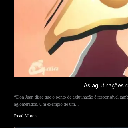
As aglutinações 
“Don Juan disse que o ponto de aglutinação é responsável tamb
aglomerados. Um exemplo de um…
Read More »