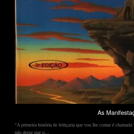
As Manifestaç
“A primeira história de feitiçaria que vou lhe contar é cham
não deixe que o…