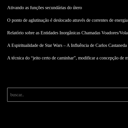
Ativando as funções secundárias do útero
O ponto de aglutinação é deslocado através de correntes de energia
Relatório sobre as Entidades Inorgânicas Chamadas Voadores/Vola
A Espiritualidade de Star Wars – A Influência de Carlos Castaned
A técnica do “jeito certo de caminhar”, modificar a concepção de m
Buscar