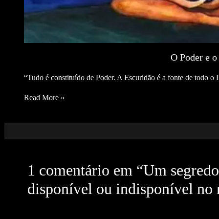
O Poder e o
“Tudo é constituído de Poder. A Escuridão é a fonte de todo o 
Read More »
1 comentário em “Um segredo d
disponível ou indisponível no