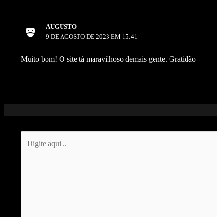
AUGUSTO
9 DE AGOSTO DE 2023 EM 15:41
Muito bom! O site tá maravilhoso demais gente. Gratidão
Digite
aqui...