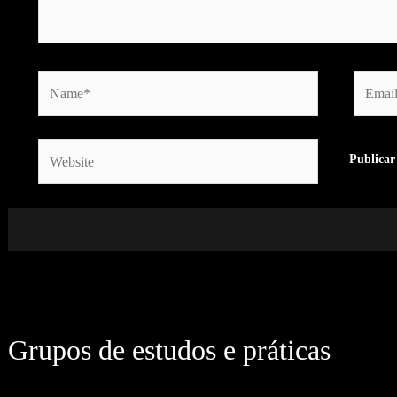
Name*
Email*
Website
Grupos de estudos e práticas