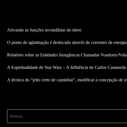
Ativando as funções secundárias do útero
O ponto de aglutinação é deslocado através de correntes de energia
Relatório sobre as Entidades Inorgânicas Chamadas Voadores/Vola
A Espiritualidade de Star Wars – A Influência de Carlos Castaned
A técnica do “jeito certo de caminhar”, modificar a concepção de m
Buscar