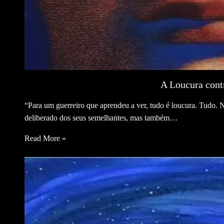
A Loucura cont
“Para um guerreiro que aprendeu a ver, tudo é loucura. Tudo. 
deliberado dos seus semelhantes, mas também…
Read More »