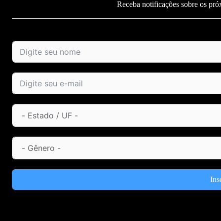
Receba notificações sobre os pró
Ins