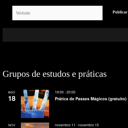
Website
Grupos de estudos e práticas
19:00
-
20:00
AGO
18
Prática de Passes Mágicos (gratuito)
novembro 11
-
novembro 15
NOV