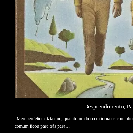
Desprendimento, Pac
“Meu benfeitor dizia que, quando um homem toma os caminhos da
comum ficou para trás para…