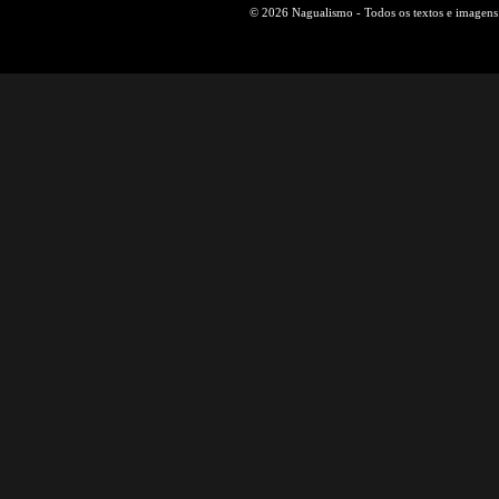
© 2026 Nagualismo - Todos os textos e imagens s