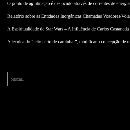
O ponto de aglutinação é deslocado através de correntes de energia
Relatório sobre as Entidades Inorgânicas Chamadas Voadores/Vola
A Espiritualidade de Star Wars – A Influência de Carlos Castaned
A técnica do “jeito certo de caminhar”, modificar a concepção de m
Buscar