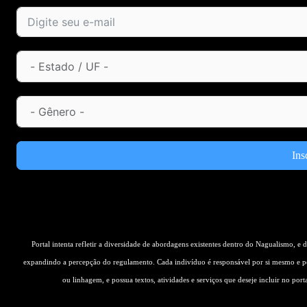
Ins
Portal intenta refletir a diversidade de abordagens existentes dentro do Nagualismo, e
expandindo a percepção do regulamento. Cada indivíduo é responsável por si mesmo e pe
ou linhagem, e possua textos, atividades e serviços que deseje incluir no por