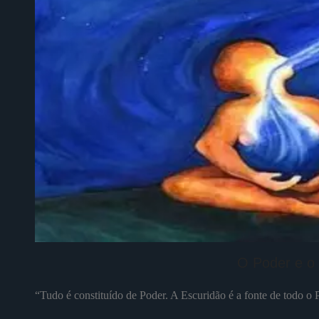
O Poder e o
“Tudo é constituído de Poder. A Escuridão é a fonte de todo o 