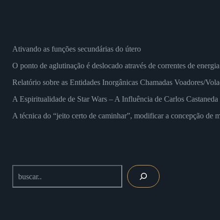
Ativando as funções secundárias do útero
O ponto de aglutinação é deslocado através de correntes de energia
Relatório sobre as Entidades Inorgânicas Chamadas Voadores/Vola
A Espiritualidade de Star Wars – A Influência de Carlos Castaned
A técnica do “jeito certo de caminhar”, modificar a concepção de m
Buscar