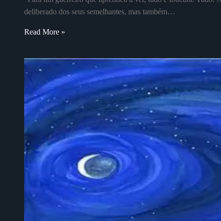
deliberado dos seus semelhantes, mas também…
Read More »