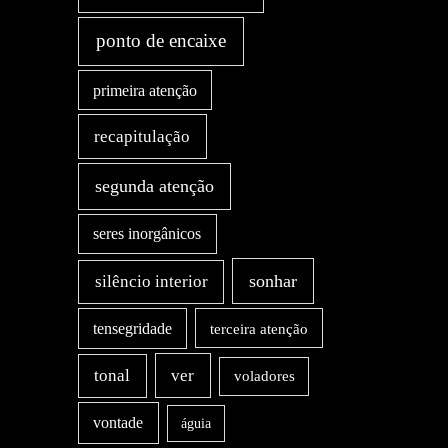
ponto de encaixe
primeira atenção
recapitulação
segunda atenção
seres inorgânicos
sonhar
silêncio interior
tensegridade
terceira atenção
ver
tonal
voladores
vontade
águia