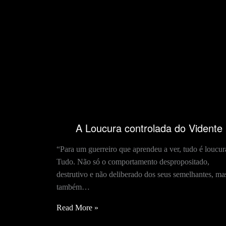
A Loucura controlada do Vidente
“Para um guerreiro que aprendeu a ver, tudo é loucur
Tudo. Não só o comportamento despropositado,
destrutivo e não deliberado dos seus semelhantes, ma
também…
Read More »