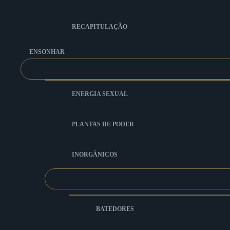
RECAPITULAÇÃO
ENSONHAR
ENERGIA SEXUAL
PLANTAS DE PODER
INORGÂNICOS
BATEDORES