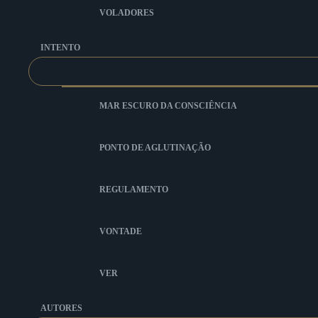
VOLADORES
INTENTO
MAR ESCURO DA CONSCIÊNCIA
PONTO DE AGLUTINAÇÃO
REGULAMENTO
VONTADE
VER
AUTORES