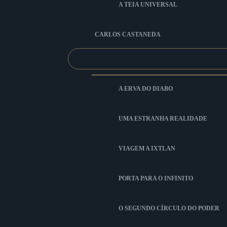
A TEIA UNIVERSAL
CARLOS CASTANEDA
A ERVA DO DIABO
UMA ESTRANHA REALIDADE
VIAGEM A IXTLAN
PORTA PARA O INFINITO
O SEGUNDO CÍRCULO DO PODER