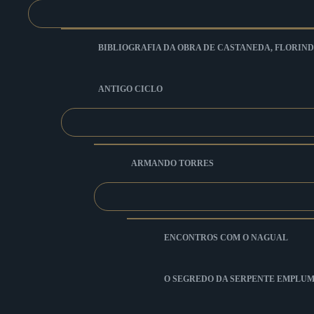
BIBLIOGRAFIA DA OBRA DE CASTANEDA, FLORIND
ANTIGO CICLO
ARMANDO TORRES
ENCONTROS COM O NAGUAL
O SEGREDO DA SERPENTE EMPLU