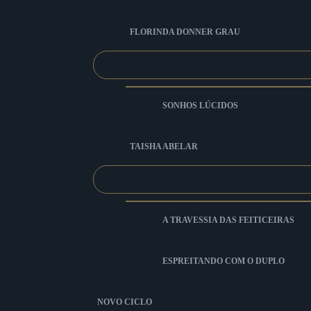
FLORINDA DONNER GRAU
SONHOS LÚCIDOS
TAISHA ABELAR
A TRAVESSIA DAS FEITICEIRAS
ESPREITANDO COM O DUPLO
NOVO CICLO