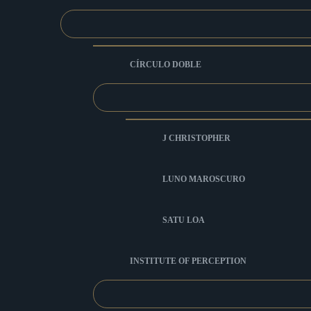
CÍRCULO DOBLE
J CHRISTOPHER
LUNO MAROSCURO
SATU LOA
INSTITUTE OF PERCEPTION