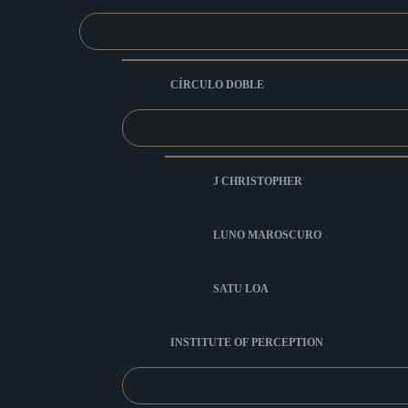
CÍRCULO DOBLE
J CHRISTOPHER
LUNO MAROSCURO
SATU LOA
INSTITUTE OF PERCEPTION