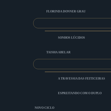
FLORINDA DONNER GRAU
SONHOS LÚCIDOS
TAISHA ABELAR
A TRAVESSIA DAS FEITICEIRAS
ESPREITANDO COM O DUPLO
NOVO CICLO