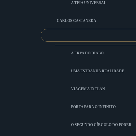
A TEIA UNIVERSAL
CARLOS CASTANEDA
A ERVA DO DIABO
UMA ESTRANHA REALIDADE
VIAGEM A IXTLAN
PORTA PARA O INFINITO
O SEGUNDO CÍRCULO DO PODER