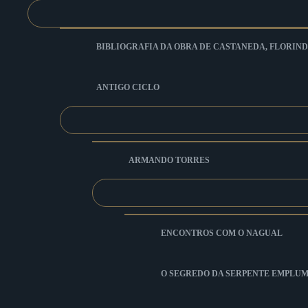
BIBLIOGRAFIA DA OBRA DE CASTANEDA, FLORIND
ANTIGO CICLO
ARMANDO TORRES
ENCONTROS COM O NAGUAL
O SEGREDO DA SERPENTE EMPLU