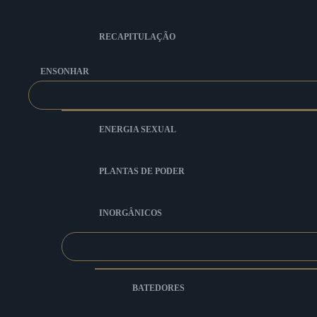
RECAPITULAÇÃO
ENSONHAR
ENERGIA SEXUAL
PLANTAS DE PODER
INORGÂNICOS
BATEDORES