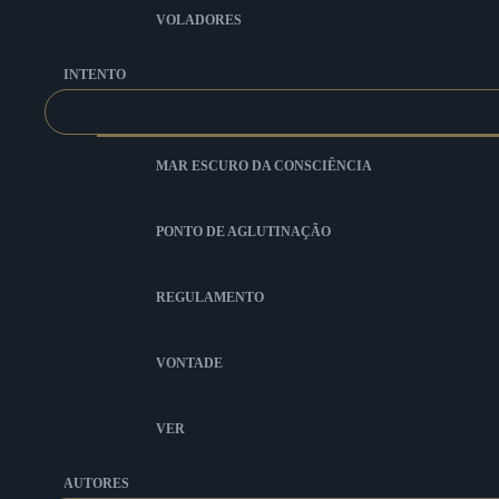
VOLADORES
INTENTO
MAR ESCURO DA CONSCIÊNCIA
PONTO DE AGLUTINAÇÃO
REGULAMENTO
VONTADE
VER
AUTORES