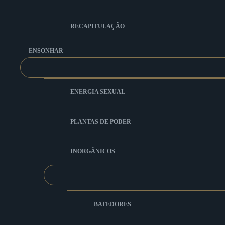
RECAPITULAÇÃO
ENSONHAR
ENERGIA SEXUAL
PLANTAS DE PODER
INORGÂNICOS
BATEDORES