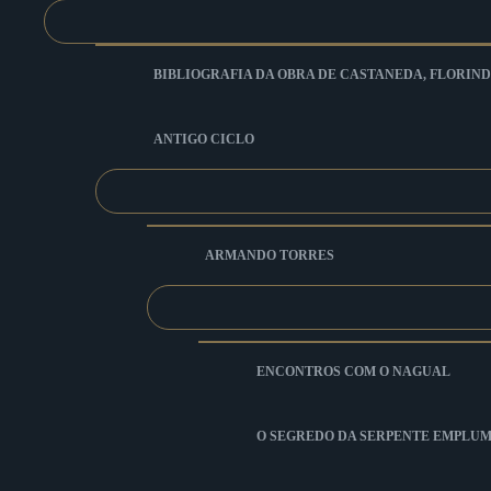
BIBLIOGRAFIA DA OBRA DE CASTANEDA, FLORIND
ANTIGO CICLO
ARMANDO TORRES
ENCONTROS COM O NAGUAL
O SEGREDO DA SERPENTE EMPLU