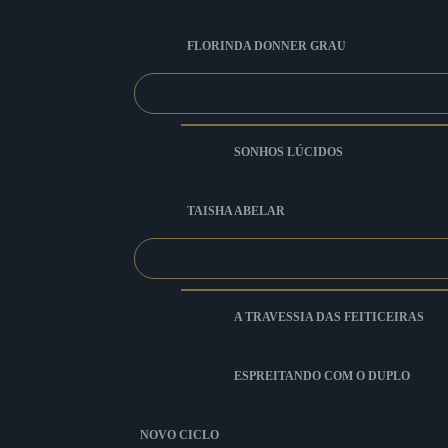
FLORINDA DONNER GRAU
SONHOS LÚCIDOS
TAISHA ABELAR
A TRAVESSIA DAS FEITICEIRAS
ESPREITANDO COM O DUPLO
NOVO CICLO