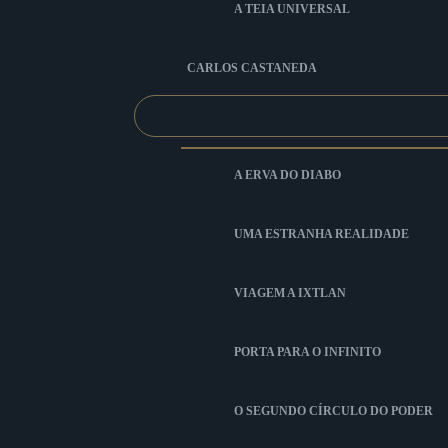
A TEIA UNIVERSAL
CARLOS CASTANEDA
A ERVA DO DIABO
UMA ESTRANHA REALIDADE
VIAGEM A IXTLAN
PORTA PARA O INFINITO
O SEGUNDO CÍRCULO DO PODER