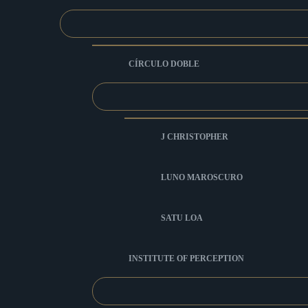
CÍRCULO DOBLE
J CHRISTOPHER
LUNO MAROSCURO
SATU LOA
INSTITUTE OF PERCEPTION