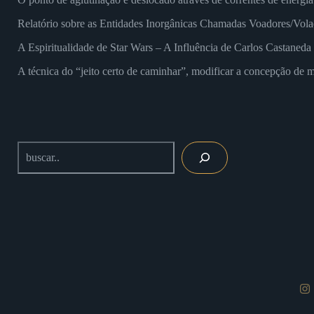
Relatório sobre as Entidades Inorgânicas Chamadas Voadores/Vola
A Espiritualidade de Star Wars – A Influência de Carlos Castaned
A técnica do “jeito certo de caminhar”, modificar a concepção de m
Buscar