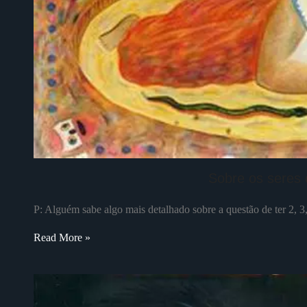
Sobre os seres 
P: Alguém sabe algo mais detalhado sobre a questão de ter 2, 3,
Read More »