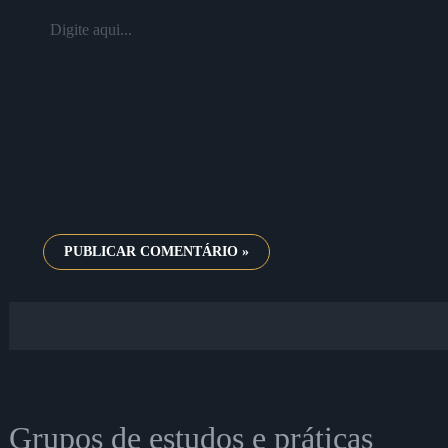
Digite
aqui...
Grupos de estudos e práticas