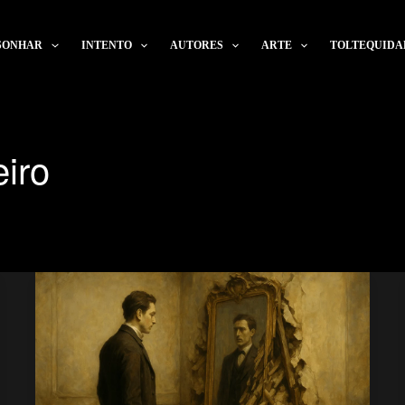
SONHAR
INTENTO
AUTORES
ARTE
TOLTEQUIDA
iro