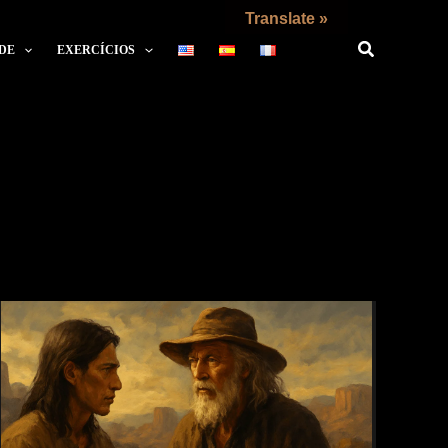
Translate »
DE
EXERCÍCIOS