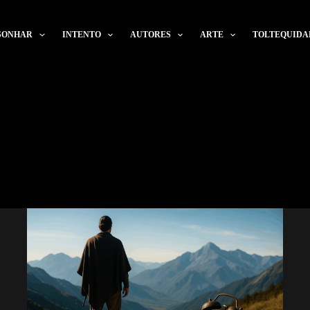
SONHAR
INTENTO
AUTORES
ARTE
TOLTEQUIDA