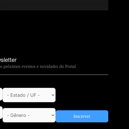
sletter
os próximos eventos e novidades do Portal
Inscrever