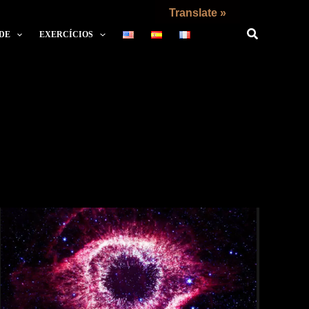
Translate »
DE
EXERCÍCIOS