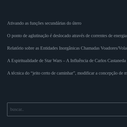
Ativando as funções secundárias do útero
O ponto de aglutinação é deslocado através de correntes de energia
Relatório sobre as Entidades Inorgânicas Chamadas Voadores/Vola
A Espiritualidade de Star Wars – A Influência de Carlos Castaned
A técnica do “jeito certo de caminhar”, modificar a concepção de m
Buscar