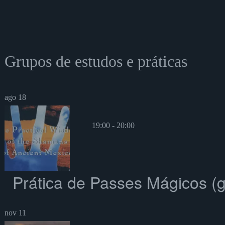
Grupos de estudos e práticas
ago
18
19:00
-
20:00
Prática de Passes Mágicos (g
nov
11