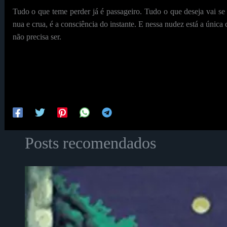
Tudo o que teme perder já é passageiro. Tudo o que deseja vai se
nua e crua, é a consciência do instante. E nessa nudez está a únic
não precisa ser.
Posts recomendados