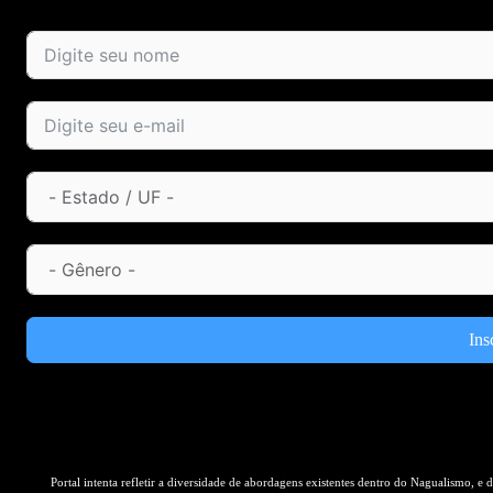
Ins
Portal intenta refletir a diversidade de abordagens existentes dentro do Nagualismo, e