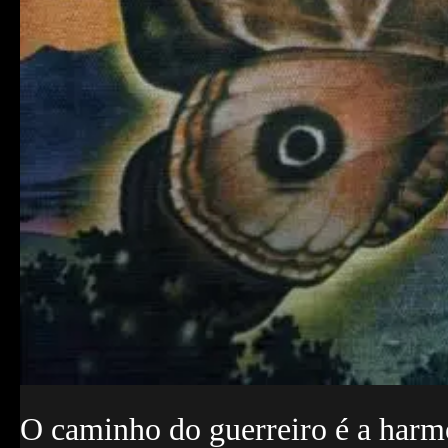
O caminho do guerreiro é a harmon