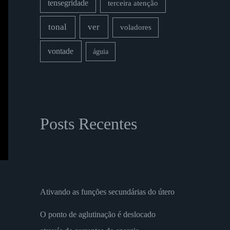
tensegridade
terceira atenção
ver
tonal
voladores
vontade
águia
Posts Recentes
Ativando as funções secundárias do útero
O ponto de aglutinação é deslocado