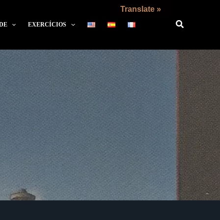
Translate »
DE
EXERCÍCIOS