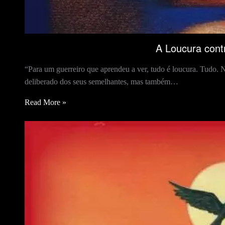
A Loucura cont
“Para um guerreiro que aprendeu a ver, tudo é loucura. Tudo. 
deliberado dos seus semelhantes, mas também…
Read More »