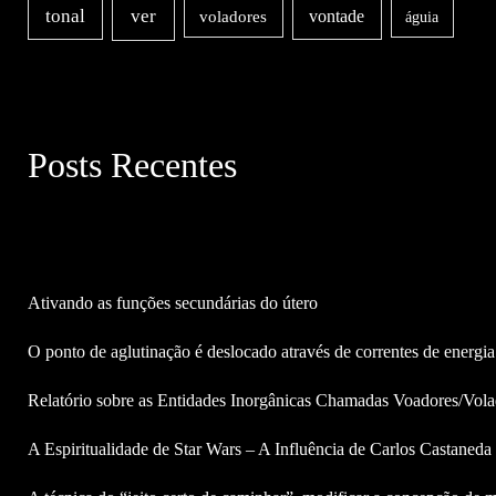
ver
tonal
vontade
voladores
águia
Posts Recentes
Ativando as funções secundárias do útero
O ponto de aglutinação é deslocado através de correntes de energia
Relatório sobre as Entidades Inorgânicas Chamadas Voadores/Vola
A Espiritualidade de Star Wars – A Influência de Carlos Castaned