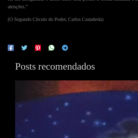
atenções.”
(O Segundo Círculo do Poder, Carlos Castañeda)
Posts recomendados