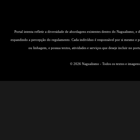
Portal intenta refletir a diversidade de abordagens existentes dentro do Nagualismo, e
expandindo a percepção do regulamento. Cada indivíduo é responsável por si mesmo e pe
ou linhagem, e possua textos, atividades e serviços que deseje incluir no por
© 2026 Nagualismo - Todos os textos e imagens s