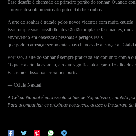
Esse desafio é chamado de primeiro portão do sonhar. Quando cons
a novos desdobramentos do potencial dos sonhos.
A arte do sonhar é tratada pelos novos videntes com muita cautela.
Isso porque suas possibilidades são tão amplas e fascinantes, que 
envolvendo em obsessões pessoais e perigos reais
que podem ameaçar seriamente suas chances de alcançar a Totalida
Por isso, a arte do sonhar é sempre praticada em conjunto com a outr
O que é a arte da espreita, e o que significa alcançar a Totalidade d
Falaremos disso nos próximos posts.
— Célula Nagual
A Célula Nagual é uma escola online de Nagualismo, mantida por
Para acompanhar as próximas postagens, acesse o Instagram da 