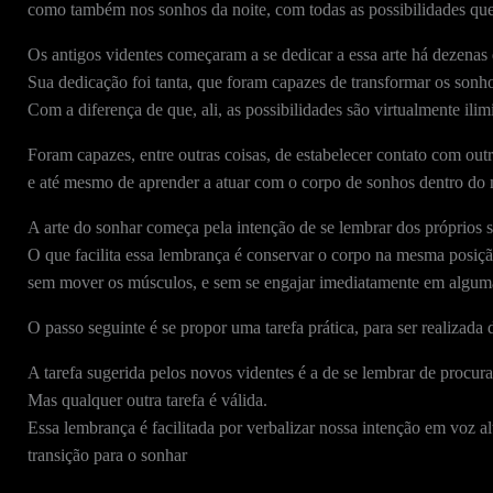
como também nos sonhos da noite, com todas as possibilidades que 
Os antigos videntes começaram a se dedicar a essa arte há dezenas 
Sua dedicação foi tanta, que foram capazes de transformar os sonh
Com a diferença de que, ali, as possibilidades são virtualmente ilim
Foram capazes, entre outras coisas, de estabelecer contato com outr
e até mesmo de aprender a atuar com o corpo de sonhos dentro do
A arte do sonhar começa pela intenção de se lembrar dos próprios 
O que facilita essa lembrança é conservar o corpo na mesma posiç
sem mover os músculos, e sem se engajar imediatamente em alguma
O passo seguinte é se propor uma tarefa prática, para ser realizada
A tarefa sugerida pelos novos videntes é a de se lembrar de procur
Mas qualquer outra tarefa é válida.
Essa lembrança é facilitada por verbalizar nossa intenção em voz alt
transição para o sonhar