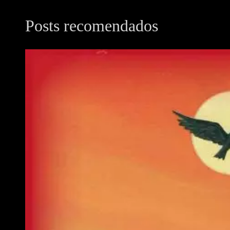
Posts recomendados