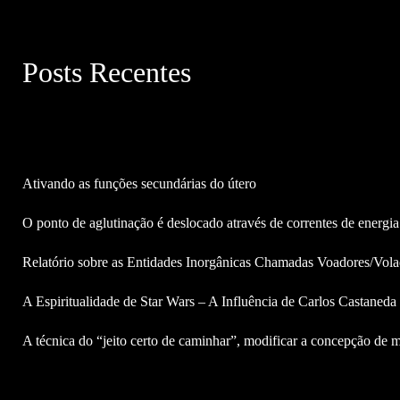
Posts Recentes
Ativando as funções secundárias do útero
O ponto de aglutinação é deslocado através de correntes de energia
Relatório sobre as Entidades Inorgânicas Chamadas Voadores/Vola
A Espiritualidade de Star Wars – A Influência de Carlos Castaned
A técnica do “jeito certo de caminhar”, modificar a concepção de m