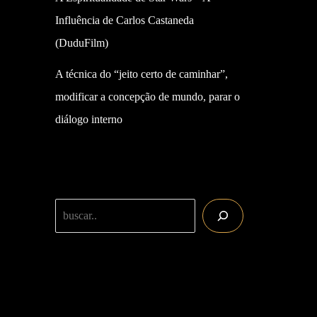
Influência de Carlos Castaneda
(DuduFilm)
A técnica do “jeito certo de caminhar”,
modificar a concepção de mundo, parar o
diálogo interno
Buscar