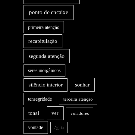
ponto de encaixe
primeira atenção
recapitulação
segunda atenção
seres inorgânicos
sonhar
silêncio interior
tensegridade
terceira atenção
ver
tonal
voladores
vontade
águia