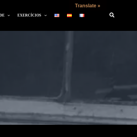
Translate »
DE
EXERCÍCIOS