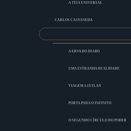
A TEIA UNIVERSAL
CARLOS CASTANEDA
A ERVA DO DIABO
UMA ESTRANHA REALIDADE
VIAGEM A IXTLAN
PORTA PARA O INFINITO
O SEGUNDO CÍRCULO DO PODER