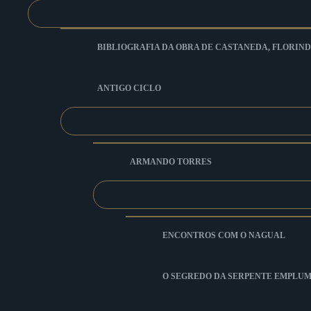
BIBLIOGRAFIA DA OBRA DE CASTANEDA, FLORIND
ANTIGO CICLO
ARMANDO TORRES
ENCONTROS COM O NAGUAL
O SEGREDO DA SERPENTE EMPLU