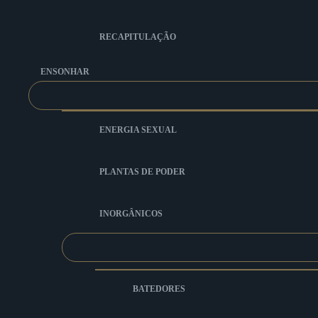
RECAPITULAÇÃO
ENSONHAR
ENERGIA SEXUAL
PLANTAS DE PODER
INORGÂNICOS
BATEDORES