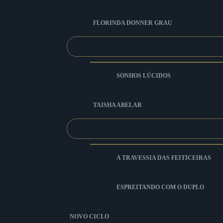
FLORINDA DONNER GRAU
SONHOS LÚCIDOS
TAISHA ABELAR
A TRAVESSIA DAS FEITICEIRAS
ESPREITANDO COM O DUPLO
NOVO CICLO