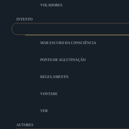
VOLADORES
INTENTO
MAR ESCURO DA CONSCIÊNCIA
PONTO DE AGLUTINAÇÃO
REGULAMENTO
VONTADE
VER
AUTORES