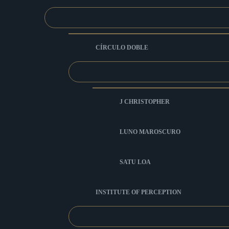
CÍRCULO DOBLE
J CHRISTOPHER
LUNO MAROSCURO
SATU LOA
INSTITUTE OF PERCEPTION