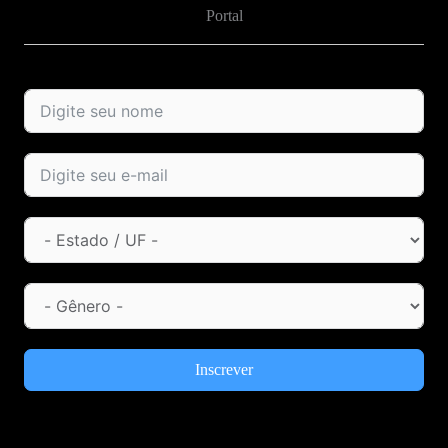
Portal
Inscrever