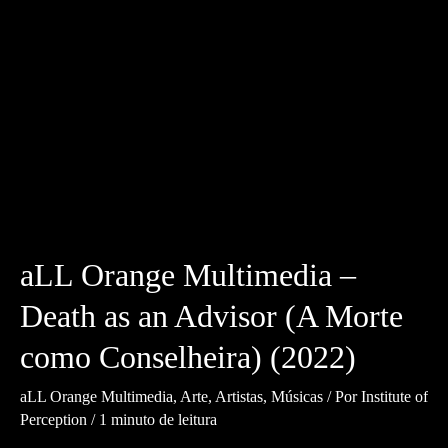
aLL Orange Multimedia –
Death as an Advisor (A Morte
como Conselheira) (2022)
aLL Orange Multimedia
,
Arte
,
Artistas
,
Músicas
/ Por
Institute of
Perception
/
1 minuto de leitura