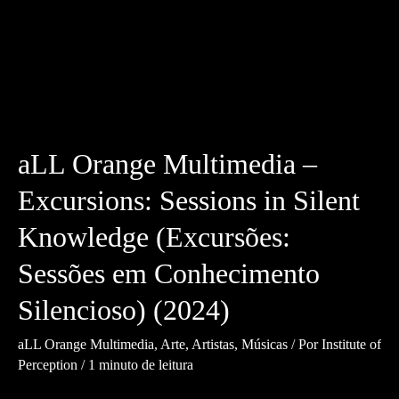
aLL Orange Multimedia –
Excursions: Sessions in Silent
Knowledge (Excursões:
Sessões em Conhecimento
Silencioso) (2024)
aLL Orange Multimedia
,
Arte
,
Artistas
,
Músicas
/ Por
Institute of
Perception
/
1 minuto de leitura