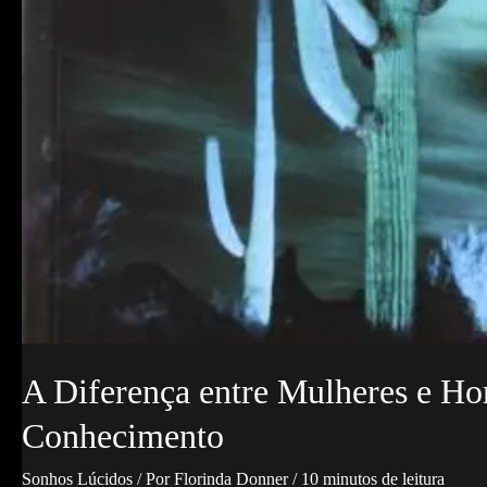
A Diferença entre Mulheres e H
Conhecimento
Sonhos Lúcidos
/ Por
Florinda Donner
/
10 minutos de leitura