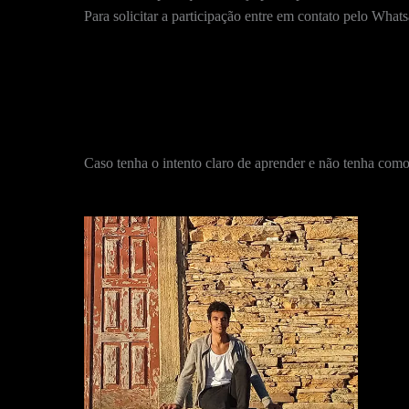
Para solicitar a participação entre em contato pelo What
Caso tenha o intento claro de aprender e não tenha com