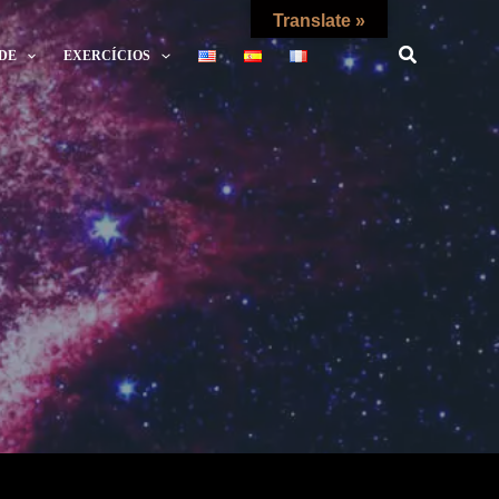
Translate »
DE
EXERCÍCIOS