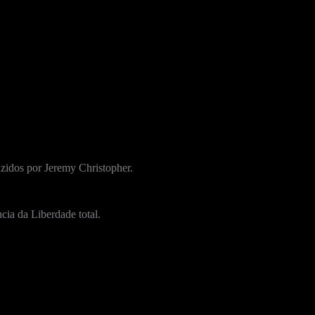
zidos por Jeremy Christopher.
cia da Liberdade total.