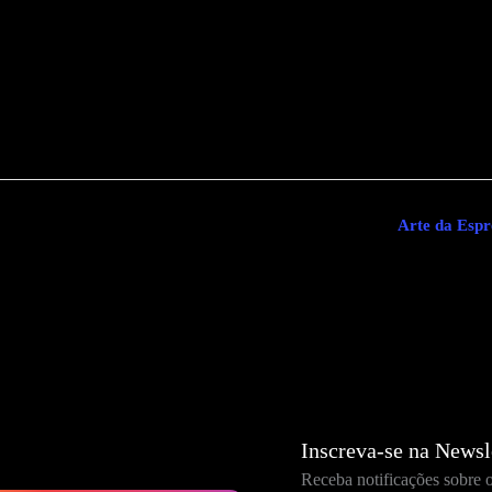
Arte da Espr
Inscreva-se na Newsl
Receba notificações sobre 