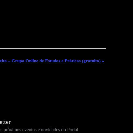
eita – Grupo Online de Estudos e Práticas (gratuito)
»
etter
os próximos eventos e novidades do Portal