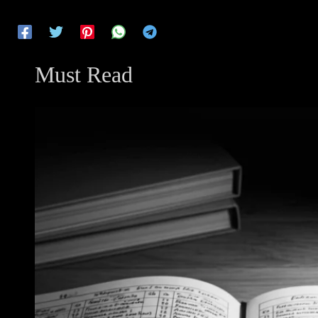
Must Read