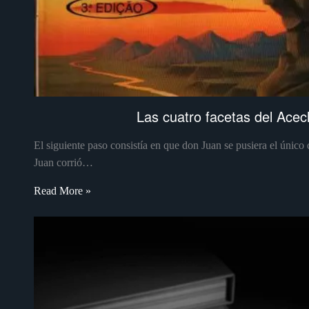
Las cuatro facetas del Acech
El siguiente paso consistía en que don Juan se pusiera el único
Juan corrió…
Read More »