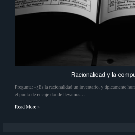
Racionalidad y la compu
Pregunta: «¿Es la racionalidad un inventario, y típicamente hu
el punto de encaje donde llevamos…
Read More »