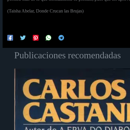
(Taisha Abelar, Donde Crucan las Brujas)
Publicaciones recomendadas