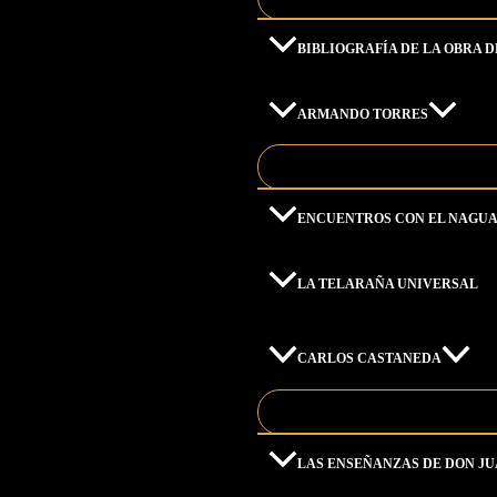
BIBLIOGRAFÍA DE LA OBRA 
ARMANDO TORRES
ENCUENTROS CON EL NAGU
LA TELARAÑA UNIVERSAL
CARLOS CASTANEDA
LAS ENSEÑANZAS DE DON J