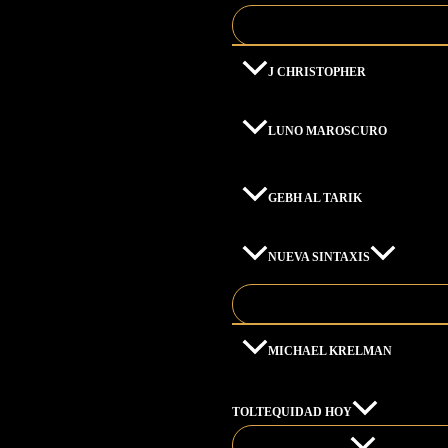
J CHRISTOPHER
LUNO MAROSCURO
GEBH AL TARIK
NUEVA SINTAXIS
MICHAEL KRELMAN
TOLTEQUIDAD HOY