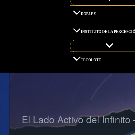
DOBLEZ
INSTITUTO DE LA PERCEPCI
TECOLOTE
El Lado Activo del Infinit