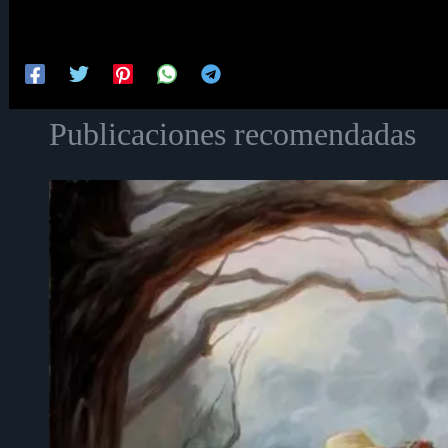
Publicaciones recomendadas