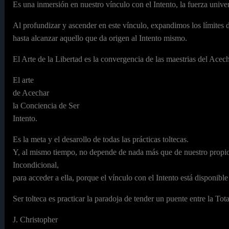
Es una inmersión en nuestro vínculo con el Intento, la fuerza univer
Al profundizar y ascender en este vínculo, expandimos los límites d
hasta alcanzar aquello que da origen al Intento mismo.
El Arte de la Libertad es la convergencia de las maestrias del Acech
El arte
de Acechar
la Conciencia de Ser
Intento.
Es la meta y el desarollo de todas las prácticas toltecas.
Y, al mismo tiempo, no depende de nada más que de nuestro propio
Incondicional,
para acceder a ella, porque el vínculo con el Intento está disponib
Ser tolteca es practicar la paradoja de tender un puente entre la Tot
J. Christopher