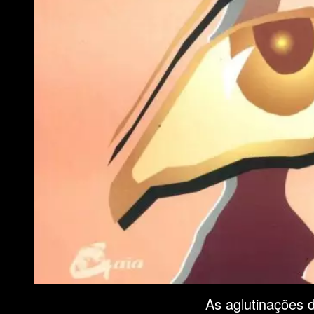
As aglutinações 