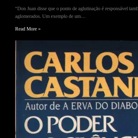
“Don Juan disse que o ponto de aglutinação é responsável tamb
aglomerados. Um exemplo de um…
Read More »