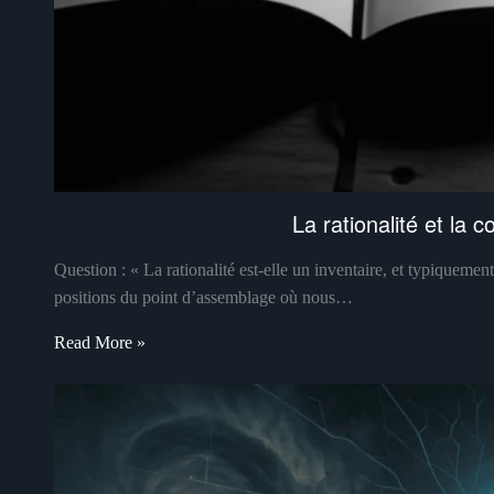
La rationalité et la c
Question : « La rationalité est-elle un inventaire, et typiqueme
positions du point d’assemblage où nous…
Read More »