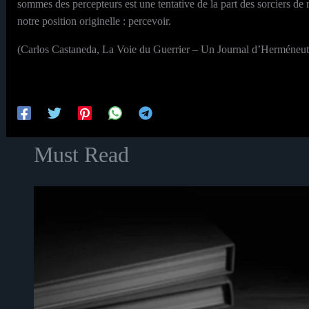
sommes des percepteurs est une tentative de la part des sorciers de 
notre position originelle : percevoir.
(Carlos Castaneda, La Voie du Guerrier – Un Journal d’Herméneut
Must Read