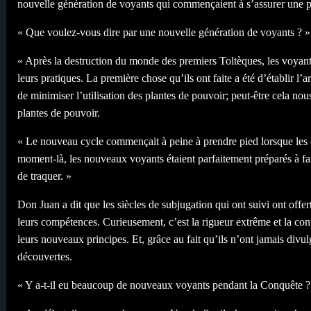
nouvelle génération de voyants qui commençaient à s’assurer une 
« Que voulez-vous dire par une nouvelle génération de voyants ? »
« Après la destruction du monde des premiers Toltèques, les voyant
leurs pratiques. La première chose qu’ils ont faite a été d’établir l’a
de minimiser l’utilisation des plantes de pouvoir; peut-être cela nous
plantes de pouvoir.
« Le nouveau cycle commençait à peine à prendre pied lorsque les 
moment-là, les nouveaux voyants étaient parfaitement préparés à fair
de traquer. »
Don Juan a dit que les siècles de subjugation qui ont suivi ont offe
leurs compétences. Curieusement, c’est la rigueur extrême et la cont
leurs nouveaux principes. Et, grâce au fait qu’ils n’ont jamais divulgu
découvertes.
« Y a-t-il eu beaucoup de nouveaux voyants pendant la Conquête ?