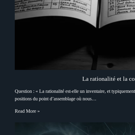
La rationalité et la c
Question : « La rationalité est-elle un inventaire, et typiqueme
positions du point d’assemblage où nous…
Read More »