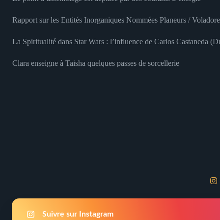
Rapport sur les Entités Inorganiques Nommées Planeurs / Voladore
La Spiritualité dans Star Wars : l’influence de Carlos Castaneda (
Clara enseigne à Taisha quelques passes de sorcellerie
Suivre sur Instagram