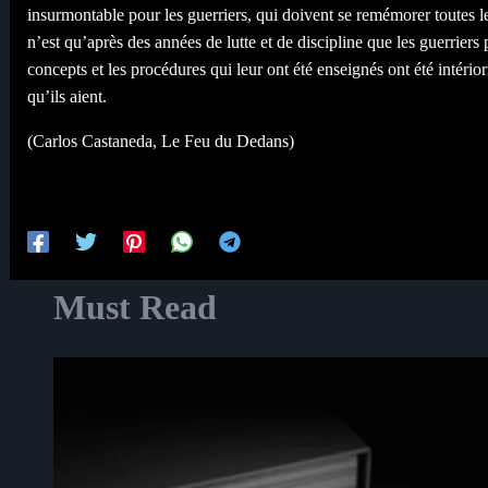
insurmontable pour les guerriers, qui doivent se remémorer toutes le
n’est qu’après des années de lutte et de discipline que les guerrier
concepts et les procédures qui leur ont été enseignés ont été intério
qu’ils aient.
(Carlos Castaneda, Le Feu du Dedans)
Must Read