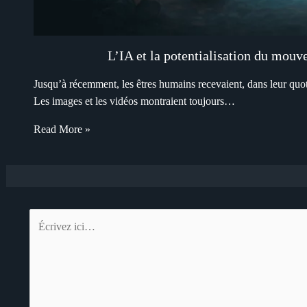
L’IA et la potentialisation du mouv
Jusqu’à récemment, les êtres humains recevaient, dans leur quot
Les images et les vidéos montraient toujours…
Read More »
Écrivez
ici…