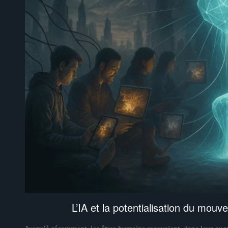
L’IA et la potentialisation du mouv