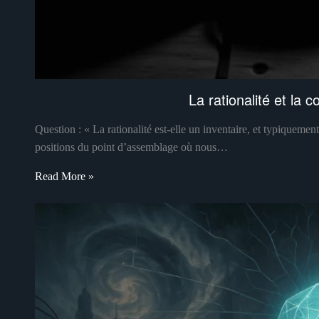
La rationalité et la c
Question : « La rationalité est-elle un inventaire, et typiqueme
positions du point d’assemblage où nous…
Read More »