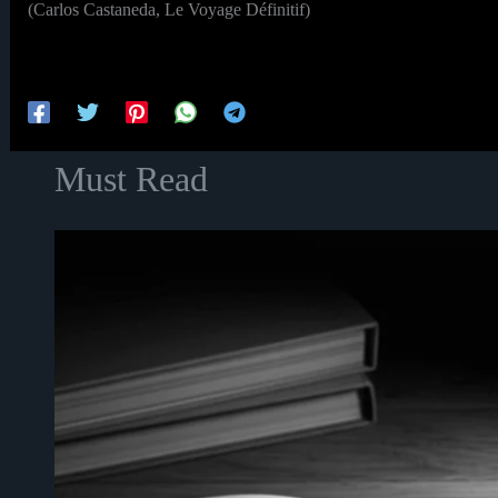
(Carlos Castaneda, Le Voyage Définitif)
Must Read