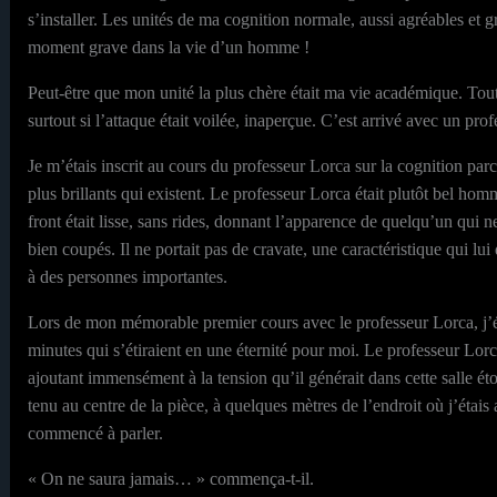
s’installer. Les unités de ma cognition normale, aussi agréables et 
moment grave dans la vie d’un homme !
Peut-être que mon unité la plus chère était ma vie académique. Tou
surtout si l’attaque était voilée, inaperçue. C’est arrivé avec un pr
Je m’étais inscrit au cours du professeur Lorca sur la cognition pa
plus brillants qui existent. Le professeur Lorca était plutôt bel h
front était lisse, sans rides, donnant l’apparence de quelqu’un qui n
bien coupés. Il ne portait pas de cravate, une caractéristique qui lui
à des personnes importantes.
Lors de mon mémorable premier cours avec le professeur Lorca, j’éta
minutes qui s’étiraient en une éternité pour moi. Le professeur Lorc
ajoutant immensément à la tension qu’il générait dans cette salle éto
tenu au centre de la pièce, à quelques mètres de l’endroit où j’étais 
commencé à parler.
« On ne saura jamais… » commença-t-il.