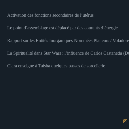
Activation des fonctions secondaires de l’utérus
Le point d’assemblage est déplacé par des courants d’énergie
Rapport sur les Entités Inorganiques Nommées Planeurs / Voladore
La Spiritualité dans Star Wars : l’influence de Carlos Castaneda (
Clara enseigne à Taisha quelques passes de sorcellerie