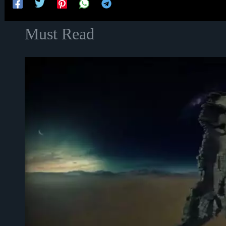
Must Read