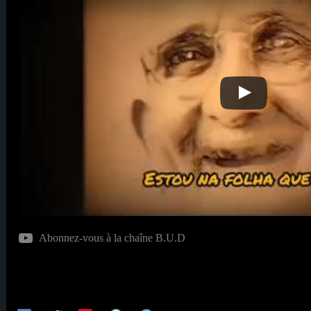
Abonnez-vous à la chaîne B.U.D